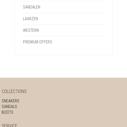
SANDALEN
LAARZEN
WESTERN
PREMIUM OFFERS
COLLECTIONS
SNEAKERS
SANDALS
BOOTS
SERVICE