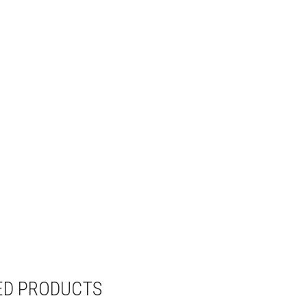
ED PRODUCTS