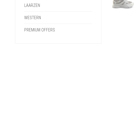
LAARZEN
WESTERN
PREMIUM OFFERS