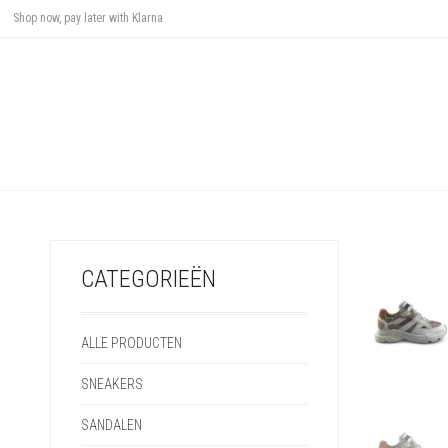
Shop now, pay later with Klarna
CATEGORIEËN
ALLE PRODUCTEN
SNEAKERS
SANDALEN