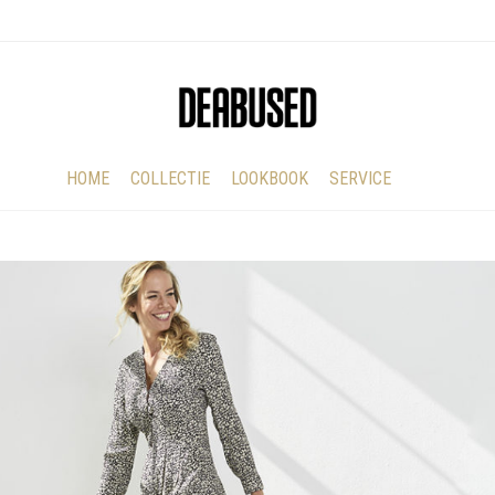
HOME
COLLECTIE
LOOKBOOK
SERVICE