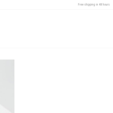
Free shipping in 48 hours