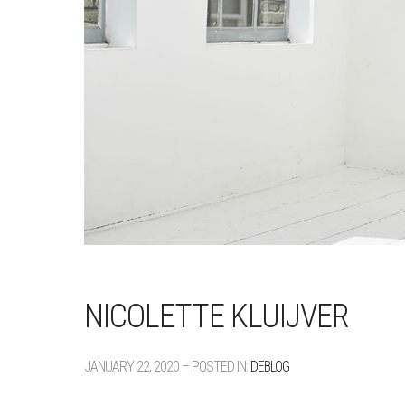
NICOLETTE KLUIJVER
JANUARY 22, 2020 – POSTED IN:
DEBLOG