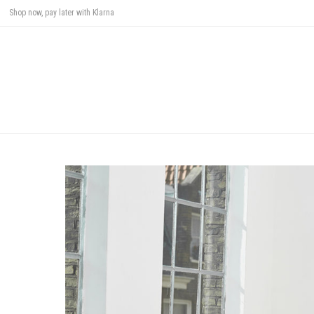
Shop now, pay later with Klarna