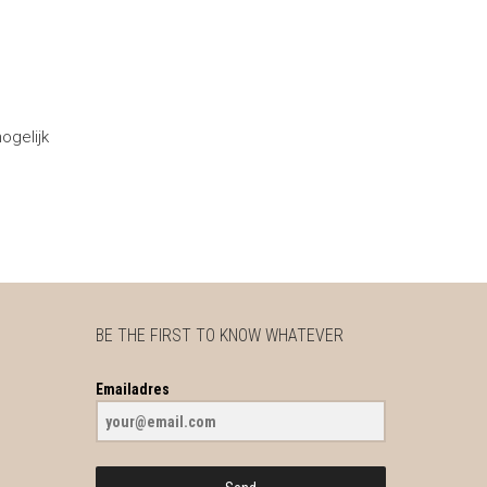
ogelijk
BE THE FIRST TO KNOW WHATEVER
Emailadres