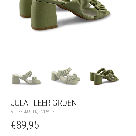
JULA | LEER GROEN
ALLE PRODUCTEN
,
SANDALEN
€
89,95