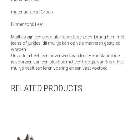
materiaalkleur; Groen
Binnenzool; Leer
Muiltjes zijn een absolute trend dit seizoen. Draag hem met
jeans of jurkjes, dit muiltje kan op vele manieren gestyled
worden.
Onze Jula heeft een bovenwerk van leer. Het instapmodel
is voorzien van een blokhak met een hoogte van 6 cm. Het
muiltje heeft een leren voering en een vast voetbed.
RELATED PRODUCTS